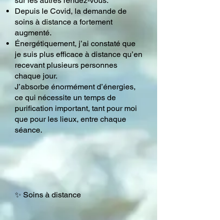
sur les autres rendez-vous.
Depuis le Covid, la demande de
soins à distance a fortement
augmenté.
Énergétiquement, j’ai constaté que
je suis plus efficace à distance qu’en
recevant plusieurs personnes
chaque jour.
J’absorbe énormément d’énergies,
ce qui nécessite un temps de
purification important, tant pour moi
que pour les lieux, entre chaque
séance.
✨ Soins à distance