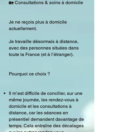
🏡 Consultations & soins à domicile
Je ne reçois plus à domicile
actuellement.
Je travaille désormais à distance,
avec des personnes situées dans
toute la France (et à l’étranger).
Pourquoi ce choix ?
Il m’est difficile de concilier, sur une
même journée, les rendez-vous à
domicile et les consultations à
distance, car les séances en
présentiel demandent davantage de
temps. Cela entraîne des décalages