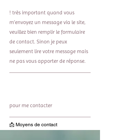
! très important quand vous
m’envoyez un message via le site,
veuillez bien remplir le formulaire
de contact. Sinon je peux
seulement lire votre message mais
ne pas vous apporter de réponse.
pour me contacter
📩 Moyens de contact