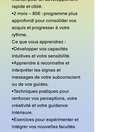
rapide et ciblé.
•2 mois – 85€ : programme plus
approfondi pour consolider vos
acquis et progresser à votre
rythme.
Ce que vous apprendrez :
•Développer vos capacités
intuitives et votre sensibilité.
•Apprendre à reconnaître et
interpréter les signes et
messages de votre subconscient
ou de vos guides.
•Techniques pratiques pour
renforcer vos perceptions, votre
créativité et votre guidance
intérieure.
•Exercices pour expérimenter et
intégrer vos nouvelles facultés