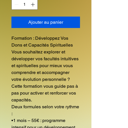
Ajouter au panier
Formation : Développez Vos
Dons et Capacités Spirituelles
Vous souhaitez explorer et
développer vos facultés intuitives
et spirituelles pour mieux vous
comprendre et accompagner
votre évolution personnelle ?
Cette formation vous guide pas à
pas pour activer et renforcer vos
capacités.
Deux formules selon votre rythme
:
•1 mois – 55€ : programme
intensif pour un développement