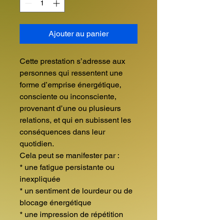
Ajouter au panier
Cette prestation s’adresse aux
personnes qui ressentent une
forme d’emprise énergétique,
consciente ou inconsciente,
provenant d’une ou plusieurs
relations, et qui en subissent les
conséquences dans leur
quotidien.
Cela peut se manifester par :
* une fatigue persistante ou
inexpliquée
* un sentiment de lourdeur ou de
blocage énergétique
* une impression de répétition