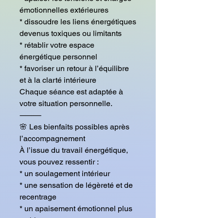
émotionnelles extérieures
* dissoudre les liens énergétiques
devenus toxiques ou limitants
* rétablir votre espace
énergétique personnel
* favoriser un retour à l’équilibre
et à la clarté intérieure
Chaque séance est adaptée à
votre situation personnelle.
⸻
🌸 Les bienfaits possibles après
l’accompagnement
À l’issue du travail énergétique,
vous pouvez ressentir :
* un soulagement intérieur
* une sensation de légèreté et de
recentrage
* un apaisement émotionnel plus